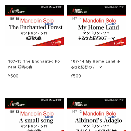
167-15 The Enchanted Fo
167-14 My Home Land ふ
rest 妖精の森
るさと紀行のテーマ
¥500
¥500