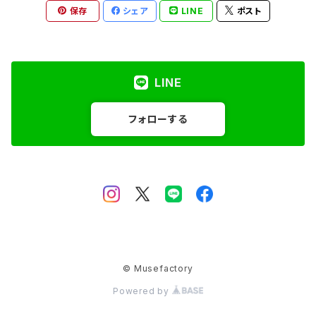
保存
シェア
LINE
ポスト
LINE
フォローする
© Musefactory
Powered by