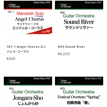
167-1 Angel Chorus エン
605 Sound River
ジェル・コーラス
¥8,000
¥400