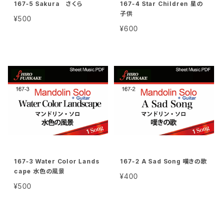
167-5 Sakura さくら
167-4 Star Children 星の
子供
¥500
¥600
167-3 Water Color Lands
167-2 A Sad Song 嘆きの歌
cape 水色の風景
¥400
¥500