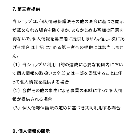
7. 第三者提供
当ショップは、個人情報保護法その他の法令に基づき開示
が認められる場合を除くほか、あらかじめお客様の同意を
得ないで、個人情報を第三者に提供しません。但し、次に掲
げる場合は上記に定める第三者への提供には該当しませ
ん。
（１） 当ショップが利用目的の達成に必要な範囲内におい
て個人情報の取扱いの全部又は一部を委託することに伴
って個人情報を提供する場合
（２） 合併その他の事由による事業の承継に伴って個人情
報が提供される場合
（３） 個人情報保護法の定めに基づき共同利用する場合
8. 個人情報の開示