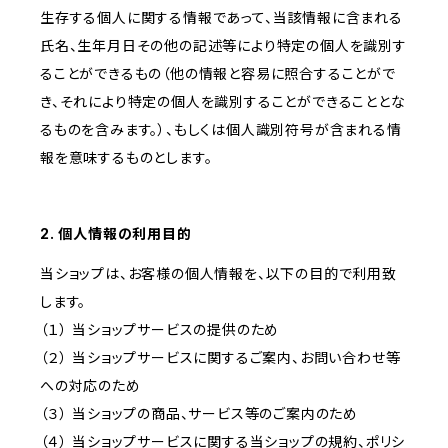
生存する個人に関する情報であって、当該情報に含まれる
氏名、生年月日その他の記述等により特定の個人を識別す
ることができるもの（他の情報と容易に照合することがで
き、それにより特定の個人を識別することができることとな
るものを含みます。）、もしくは個人識別符号が含まれる情
報を意味するものとします。
2. 個人情報の利用目的
当ショップは、お客様の個人情報を、以下の目的で利用致
します。
（１） 当ショップサービスの提供のため
（２） 当ショップサービスに関するご案内、お問い合わせ等
への対応のため
（３） 当ショップの商品、サービス等のご案内のため
（４） 当ショップサービスに関する当ショップの規約、ポリシ