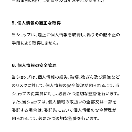
当該事務の遂行に支障を及ぼすおそれがあるとき
5. 個人情報の適正な取得
当ショップは、適正に個人情報を取得し、偽りその他不正の
手段により取得しません。
6. 個人情報の安全管理
当ショップは、個人情報の紛失、破壊、改ざん及び漏洩など
のリスクに対して、個人情報の安全管理が図られるよう、当
ショップの従業員に対し、必要かつ適切な監督を行います。
また、当ショップは、個人情報の取扱いの全部又は一部を
委託する場合は、委託先において個人情報の安全管理が
図られるよう、必要かつ適切な監督を行います。