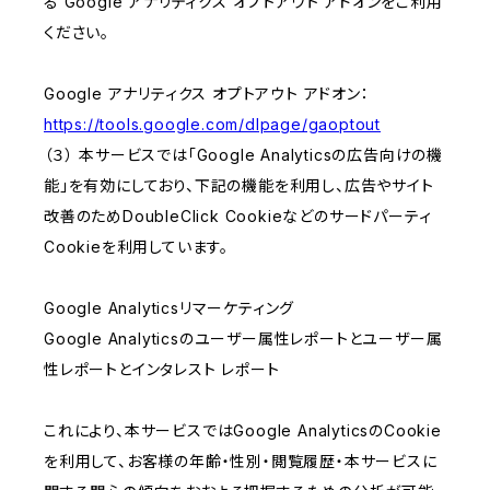
る Google アナリティクス オプトアウト アドオンをご利用
ください。
Google アナリティクス オプトアウト アドオン：
https://tools.google.com/dlpage/gaoptout
（３） 本サービスでは「Google Analyticsの広告向けの機
能」を有効にしており、下記の機能を利用し、広告やサイト
改善のためDoubleClick Cookieなどのサードパーティ
Cookieを利用しています。
Google Analyticsリマーケティング
Google Analyticsのユーザー属性レポートとユーザー属
性レポートとインタレスト レポート
これにより、本サービスではGoogle AnalyticsのCookie
を利用して、お客様の年齢・性別・閲覧履歴・本サービスに