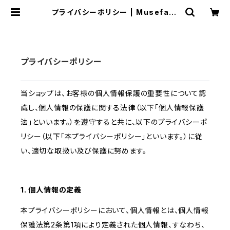
プライバシーポリシー | Musefact
ory
プライバシーポリシー
当ショップは、お客様の個人情報保護の重要性について認
識し、個人情報の保護に関する法律（以下「個人情報保護
法」といいます。）を遵守すると共に、以下のプライバシーポ
リシー（以下「本プライバシーポリシー」といいます。）に従
い、適切な取扱い及び保護に努めます。
1. 個人情報の定義
本プライバシーポリシーにおいて、個人情報とは、個人情報
保護法第2条第1項により定義された個人情報、すなわち、