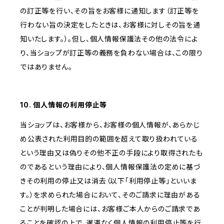
の訂正等を行い、その旨をお客様に通知します（訂正等を
行わない旨の決定をしたときは、お客様に対しその旨を通
知いたします。）。但し、個人情報保護法その他の法令によ
り、当ショップが訂正等の義務を負わない場合は、この限り
ではありません。
10. 個人情報の利用停止等
当ショップは、お客様から、お客様の個人情報が、あらかじ
め公表された利用目的の範囲を超えて取り扱われている
という理由又は偽りその他不正の手段により取得されたも
のであるという理由により、個人情報保護法の定めに基づ
きその利用の停止又は消去（以下「利用停止等」といいま
す。）を求められた場合において、そのご請求に理由がある
ことが判明した場合には、お客様ご本人からのご請求であ
ることを確認の上で、遅滞なく個人情報の利用停止等を行