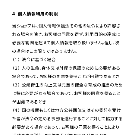
4. 個人情報利用の制限
当ショップは、個人情報保護法その他の法令により許容さ
れる場合を除き、お客様の同意を得ず、利用目的の達成に
必要な範囲を超えて個人情報を取り扱いません。但し、次
の場合はこの限りではありません。
（１） 法令に基づく場合
（２） 人の生命、身体又は財産の保護のために必要がある
場合であって、お客様の同意を得ることが困難であるとき
（３） 公衆衛生の向上又は児童の健全な育成の推進のため
に特に必要がある場合であって、お客様の同意を得ること
が困難であるとき
（４） 国の機関もしくは地方公共団体又はその委託を受け
た者が法令の定める事務を遂行することに対して協力する
必要がある場合であって、お客様の同意を得ることにより