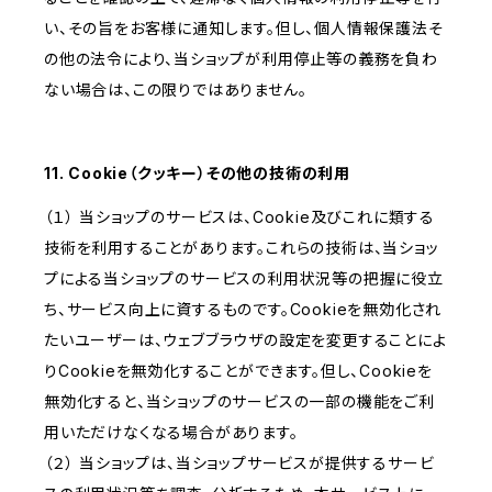
い、その旨をお客様に通知します。但し、個人情報保護法そ
の他の法令により、当ショップが利用停止等の義務を負わ
ない場合は、この限りではありません。
11. Cookie（クッキー）その他の技術の利用
（１） 当ショップのサービスは、Cookie及びこれに類する
技術を利用することがあります。これらの技術は、当ショッ
プによる当ショップのサービスの利用状況等の把握に役立
ち、サービス向上に資するものです。Cookieを無効化され
たいユーザーは、ウェブブラウザの設定を変更することによ
りCookieを無効化することができます。但し、Cookieを
無効化すると、当ショップのサービスの一部の機能をご利
用いただけなくなる場合があります。
（２） 当ショップは、当ショップサービスが提供するサービ