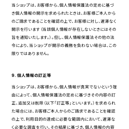
当ショップは、お客様から、個人情報保護法の定めに基づ
き個人情報の開示を求められたときは、お客様ご本人から
のご請求であることを確認の上で、お客様に対し、遅滞なく
開示を行います（当該個人情報が存在しないときにはその
旨を通知いたします。）。但し、個人情報保護法その他の法
令により、当ショップが開示の義務を負わない場合は、この
限りではありません。
9. 個人情報の訂正等
当ショップは、お客様から、個人情報が真実でないという理
由によって、個人情報保護法の定めに基づきその内容の訂
正、追加又は削除（以下「訂正等」といいます。）を求められ
た場合には、お客様ご本人からのご請求であることを確認
の上で、利用目的の達成に必要な範囲内において、遅滞な
く必要な調査を行い、その結果に基づき、個人情報の内容