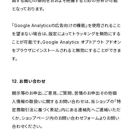
関する関心の傾向をおおよそ把握するための分析が可能
となっております。
「Google Analyticsの広告向けの機能」を使用されること
を望まない場合は、設定によってトラッキングを無効にする
ことが可能です。Google Analytics オプトアウト アドオン
をブラウザにインストールされると無効にすることができま
す。
12. お問い合わせ
開示等のお申出、ご意見、ご質問、苦情のお申出その他個
人情報の取扱いに関するお問い合わせは、当ショップの「特
定商取引法に基づく表記」内にある連絡先へご連絡いただ
くか、ショップページ内のお問い合わせフォームよりお問い
合わせください。