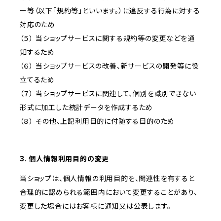
ー等（以下「規約等」といいます。）に違反する行為に対する
対応のため
（５） 当ショップサービスに関する規約等の変更などを通
知するため
（６） 当ショップサービスの改善、新サービスの開発等に役
立てるため
（７） 当ショップサービスに関連して、個別を識別できない
形式に加工した統計データを作成するため
（８） その他、上記利用目的に付随する目的のため
3. 個人情報利用目的の変更
当ショップは、個人情報の利用目的を、関連性を有すると
合理的に認められる範囲内において変更することがあり、
変更した場合にはお客様に通知又は公表します。