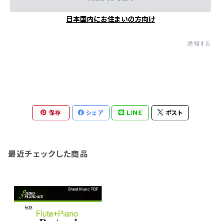
日本国内にお住まいの方向け
通報する
保存
シェア
LINE
ポスト
最近チェックした商品