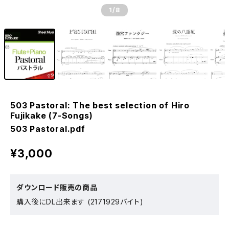
1
/8
503 Pastoral: The best selection of Hiro
Fujikake (7-Songs)
503 Pastoral.pdf
¥3,000
ダウンロード販売の商品
購入後にDL出来ます (2171929バイト)