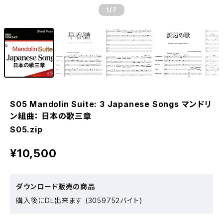
1
/7
S05 Mandolin Suite: 3 Japanese Songs マンドリ
ン組曲： 日本の歌三章
S05.zip
¥10,500
ダウンロード販売の商品
購入後にDL出来ます (3059752バイト)