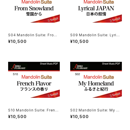
S04 Mandolin Suite: From
S09 Mandolin Suite: Lyrica
Snowland マンドリン組曲：雪
l JAPAN マンドリン組曲：日本
¥10,500
¥10,500
国から
の叙情
S10 Mandolin Suite: French
S02 Mandolin Suite: My Ho
Flavor マンドリン組曲：フラン
meland マンドリン組曲：ふるさ
¥10,500
¥10,500
スの香り
と紀