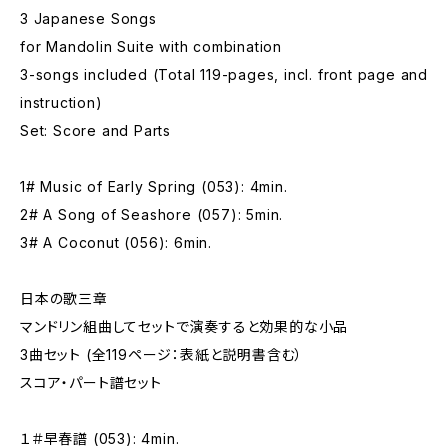
3 Japanese Songs
for Mandolin Suite with combination
3-songs included (Total 119-pages, incl. front page and
instruction)
Set: Score and Parts
1# Music of Early Spring (053): 4min.
2# A Song of Seashore (057): 5min.
3# A Coconut (056): 6min.
日本の歌三章
マンドリン組曲してセットで演奏すると効果的な小品
3曲セット (全119ページ：表紙と説明書含む）
スコア・パート譜セット
１＃早春譜 (053): 4min.