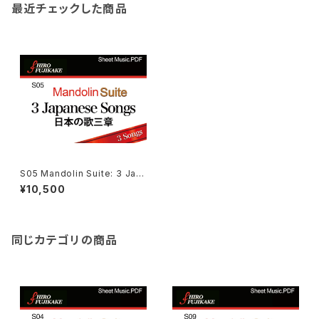
最近チェックした商品
S05 Mandolin Suite: 3 Jap
anese Songs マンドリン組
¥10,500
曲： 日本の歌三章
同じカテゴリの商品