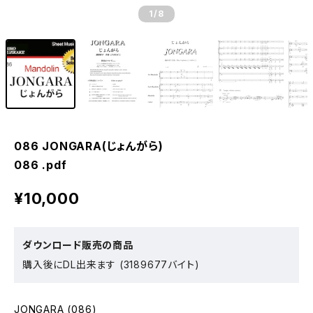
1
/8
086 JONGARA(じょんがら)
086 .pdf
¥10,000
ダウンロード販売の商品
購入後にDL出来ます (3189677バイト)
JONGARA (086)