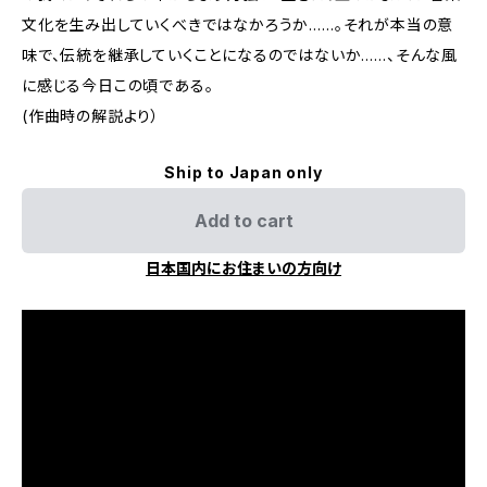
文化を生み出していくべきではなかろうか……。それが本当の意
味で、伝統を継承していくことになるのではないか……、そんな風
に感じる今日この頃である。
(作曲時の解説より）
Ship to Japan only
Add to cart
日本国内にお住まいの方向け