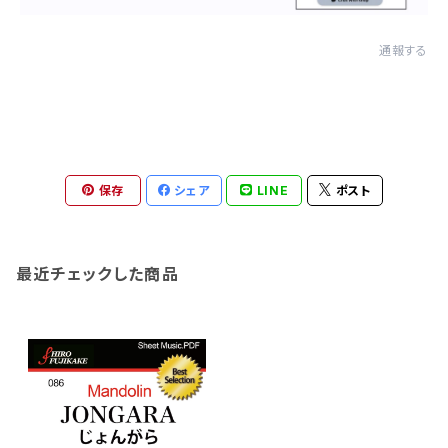
通報する
保存
シェア
LINE
ポスト
最近チェックした商品