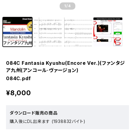
1
/4
084C Fantasia Kyushu(Encore Ver.)(ファンタジ
ア九州(アンコール·ヴァージョン)
084C.pdf
¥8,000
ダウンロード販売の商品
購入後にDL出来ます (1938832バイト)