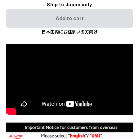
Ship to Japan only
Add to cart
日本国内にお住まいの方向け