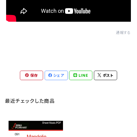
通報する
保存
シェア
LINE
ポスト
最近チェックした商品