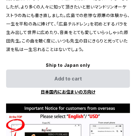
したが、より多くの人々に知って頂きたいと思いマンドリンオーケ
ストラの為にも書き直しました。広島での悲惨な原爆の体験から、
一生を平和の為に捧げて、「広島チルドレン」を初めとするバラを
生み出して世界に広めたり、音楽をとても愛していらっしゃった原
田先生。この曲を聴く度に、いつも先生の目にきらりと光っていた
涙を私は一生忘れることはないでしょう。
Ship to Japan only
Add to cart
日本国内にお住まいの方向け