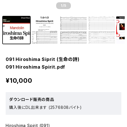
1
/5
091 Hiroshima Siprit (生命の詩)
091 Hiroshima Spirit.pdf
¥10,000
ダウンロード販売の商品
購入後にDL出来ます (2576808バイト)
Hiroshima Spirit (091)