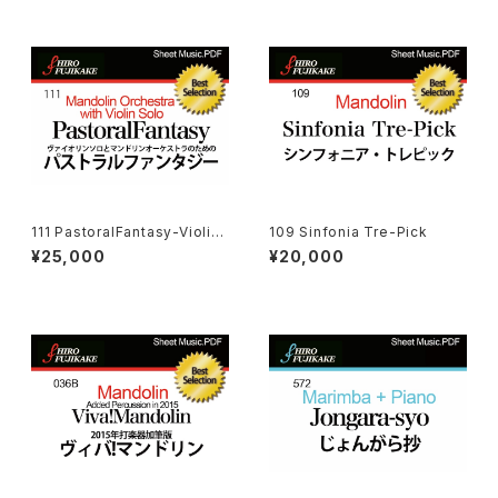
111 PastoralFantasy-Violin
109 Sinfonia Tre-Pick
ヴァイオリンソロとマンドリンオ
¥25,000
¥20,000
ーケストラのためのパストラルフ
ァンタジー