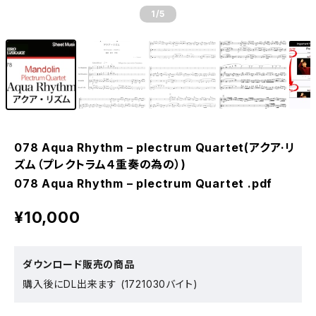
1
/5
078 Aqua Rhythm – plectrum Quartet(アクア·リ
ズム（プレクトラム４重奏の為の）)
078 Aqua Rhythm – plectrum Quartet .pdf
¥10,000
ダウンロード販売の商品
購入後にDL出来ます (1721030バイト)