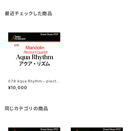
最近チェックした商品
078 Aqua Rhythm – plectru
m Quartet(アクア·リズム（プレ
¥10,000
クトラム４重奏の為の）)
同じカテゴリの商品