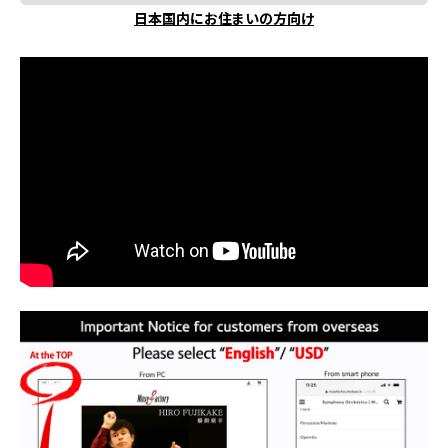
日本国内にお住まいの方向け