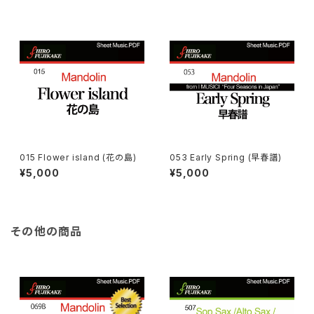
015 Flower island (花の島)
053 Early Spring (早春譜)
¥5,000
¥5,000
その他の商品