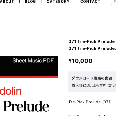
ABOUT
BLOG
CATEGORY
CONTACT
071 Tre-Pick Prel
071 Tre-Pick Prelude
¥10,000
ダウンロード販売の商品
購入後にDL出来ます (215
Tre-Pick Prelude (071)