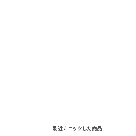
最近チェックした商品