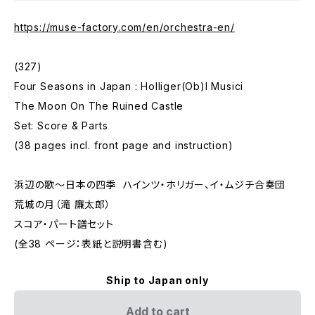
https://muse-factory.com/en/orchestra-en/
(327)
Four Seasons in Japan : Holliger(Ob)I Musici
The Moon On The Ruined Castle
Set: Score & Parts
(38 pages incl. front page and instruction)
浜辺の歌～日本の四季 ハインツ・ホリガー、イ・ムジチ合奏団
荒城の月（滝 廉太郎）
スコア・パート譜セット
(全38 ページ：表紙と説明書含む)
Ship to Japan only
Add to cart