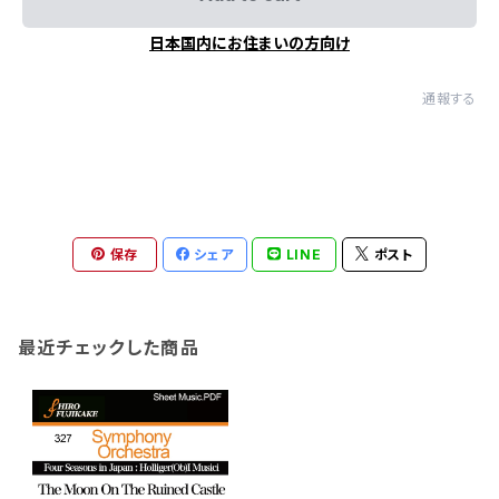
日本国内にお住まいの方向け
通報する
保存
シェア
LINE
ポスト
最近チェックした商品