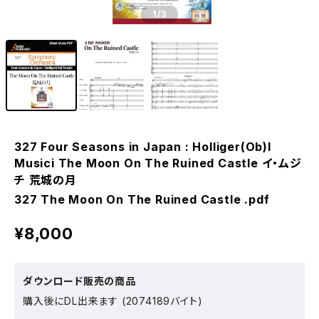
1
/3
327 Four Seasons in Japan : Holliger(Ob)I
Musici The Moon On The Ruined Castle イ・ムジ
チ 荒城の月
327 The Moon On The Ruined Castle .pdf
¥8,000
ダウンロード販売の商品
購入後にDL出来ます (2074189バイト)