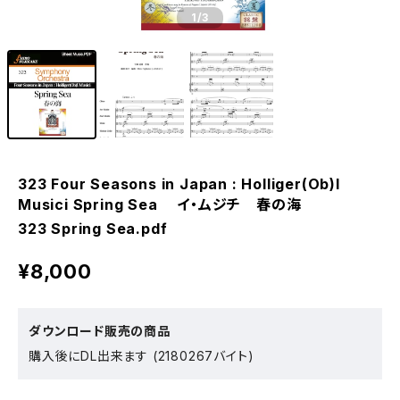
1
/3
323 Four Seasons in Japan : Holliger(Ob)I
Musici Spring Sea イ・ムジチ 春の海
323 Spring Sea.pdf
¥8,000
ダウンロード販売の商品
購入後にDL出来ます (2180267バイト)