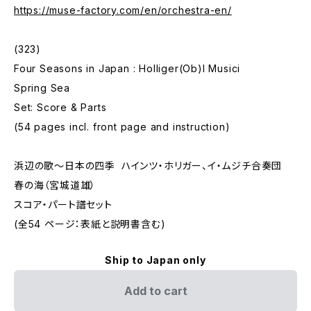
https://muse-factory.com/en/orchestra-en/
(323)
Four Seasons in Japan : Holliger(Ob)I Musici
Spring Sea
Set: Score & Parts
(54 pages incl. front page and instruction)
浜辺の歌～日本の四季 ハインツ・ホリガー、イ・ムジチ合奏団
春の海（宮城道雄）
スコア・パート譜セット
(全54 ページ：表紙と説明書含む)
Ship to Japan only
Add to cart