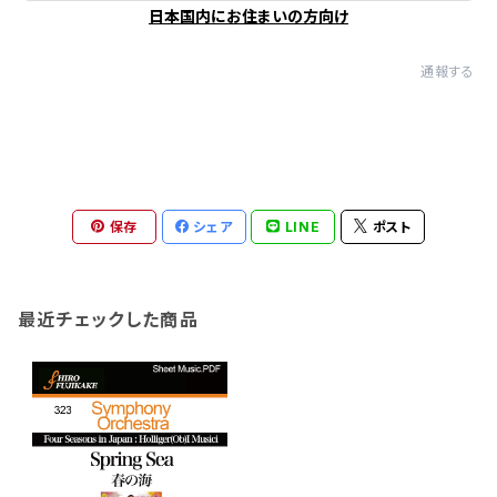
日本国内にお住まいの方向け
通報する
保存
シェア
LINE
ポスト
最近チェックした商品