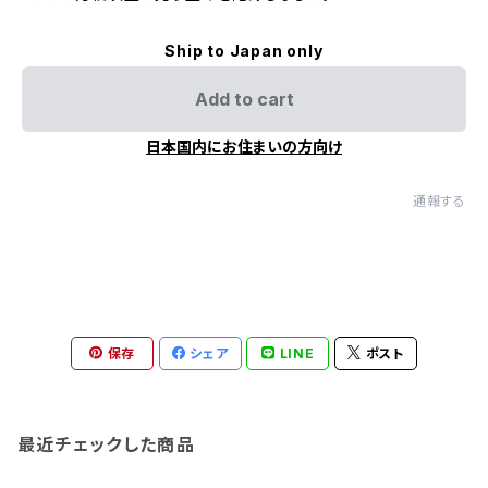
Ship to Japan only
Add to cart
日本国内にお住まいの方向け
通報する
保存
シェア
LINE
ポスト
最近チェックした商品