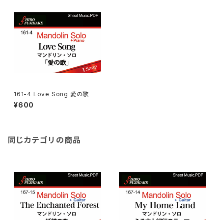
161-4 Love Song 愛の歌
¥600
同じカテゴリの商品