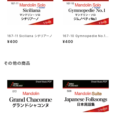
167-11 Siciliana シチリアーノ
167-10 Gymnopedie No.1
ジムノペティNo.1
¥400
¥400
その他の商品