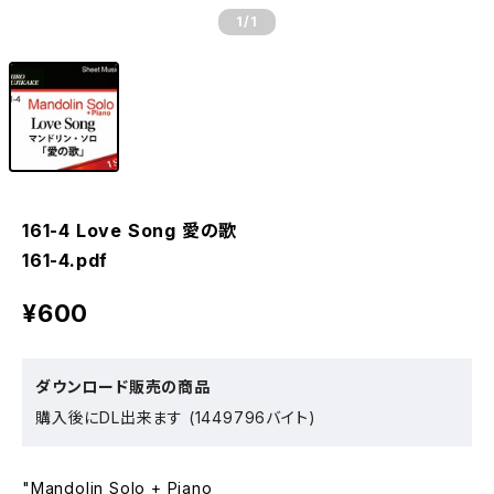
1
/1
161-4 Love Song 愛の歌
161-4.pdf
¥600
ダウンロード販売の商品
購入後にDL出来ます (1449796バイト)
"Mandolin Solo + Piano