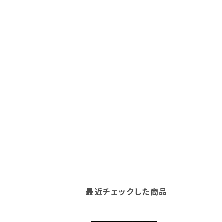
最近チェックした商品