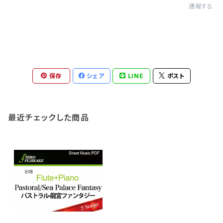
通報する
保存
シェア
LINE
ポスト
最近チェックした商品