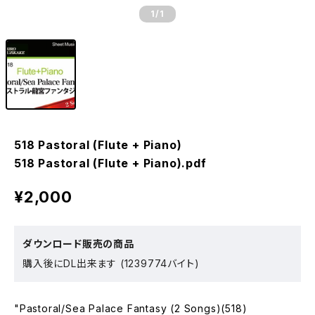
1
/1
518 Pastoral (Flute + Piano)
518 Pastoral (Flute + Piano).pdf
¥2,000
ダウンロード販売の商品
購入後にDL出来ます (1239774バイト)
"Pastoral/Sea Palace Fantasy (2 Songs)(518)