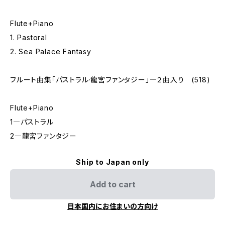
Flute+Piano
1. Pastoral
2. Sea Palace Fantasy
フルート曲集「パストラル·龍宮ファンタジー」―２曲入り (518)
Flute+Piano
1―パストラル
2―龍宮ファンタジー
Ship to Japan only
Add to cart
日本国内にお住まいの方向け