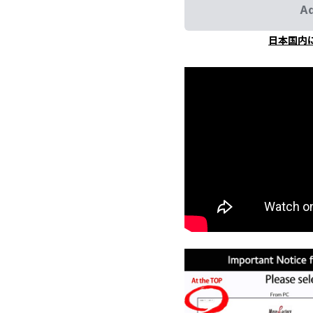
Ad
日本国内