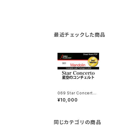
最近チェックした商品
069 Star Concerto
(星空のコンチェルト）
¥10,000
同じカテゴリの商品