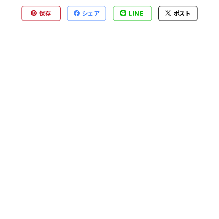
保存
シェア
LINE
ポスト